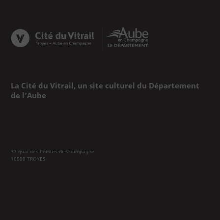
La Cité du Vitrail, un site culturel du Département
de l’Aube
31 quai des Comtes-de-Champagne
10000 TROYES