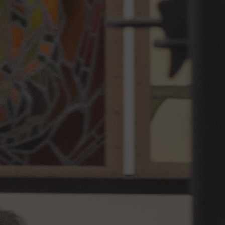
Billetterie