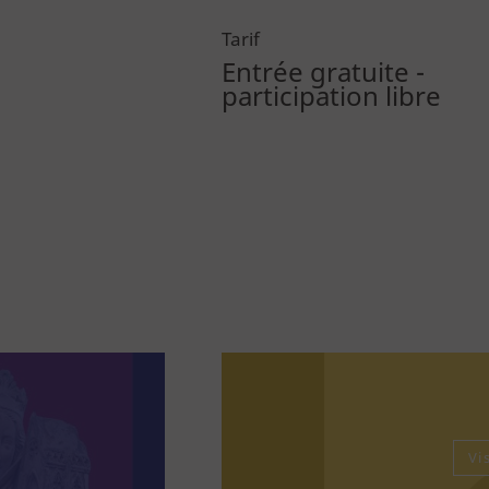
Tarif
Entrée gratuite -
participation libre
Vi