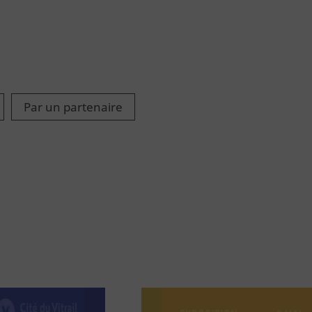
Par un partenaire