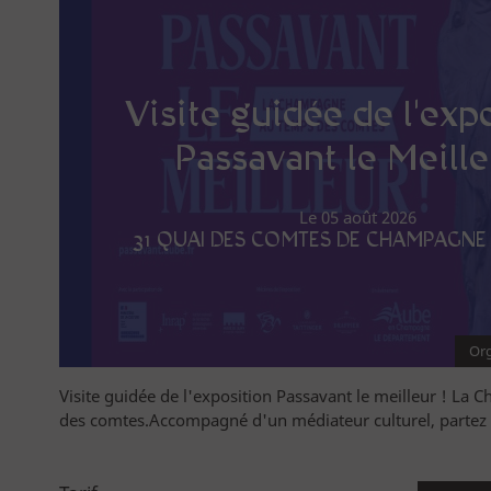
Visite guidée de l'exp
Passavant le Meille
Le 05 août 2026
31 QUAI DES COMTES DE CHAMPAGNE
Org
Visite guidée de l'exposition Passavant le meilleur ! L
des comtes.Accompagné d'un médiateur culturel, partez à