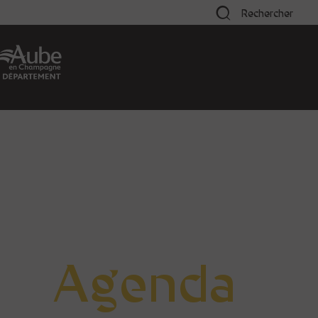
Rechercher
Agenda