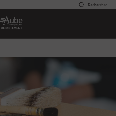
Rechercher