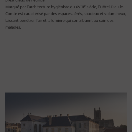
prestigieux de l’édifice.
e
Marqué par l’architecture hygiéniste du XVIII
siècle, l’Hôtel-Dieu-le-
Comte est caractérisé par des espaces aérés, spacieux et volumineux,
laissant pénétrer l’air et la lumière qui contribuent au soin des
malades.