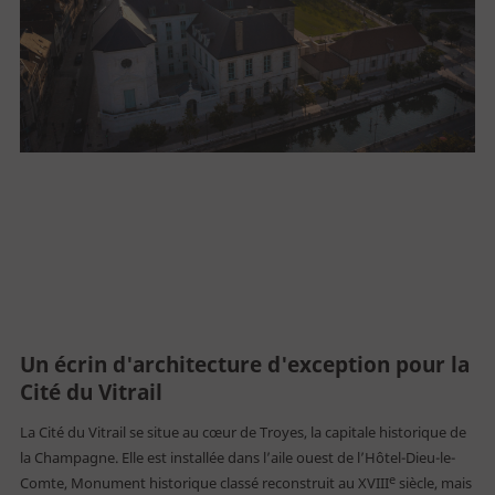
S'engager
Rejoindre l'AVA
Un écrin d'architecture d'exception pour la
Cité du Vitrail
La Cité du Vitrail se situe au cœur de Troyes, la capitale historique de
la Champagne. Elle est installée dans l’aile ouest de l’Hôtel-Dieu-le-
e
Comte, Monument historique classé reconstruit au XVIII
siècle, mais