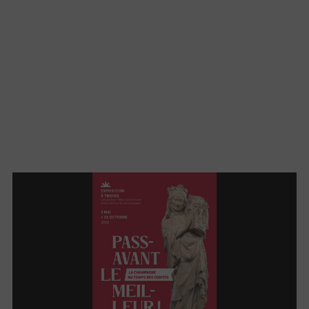
Journaliste