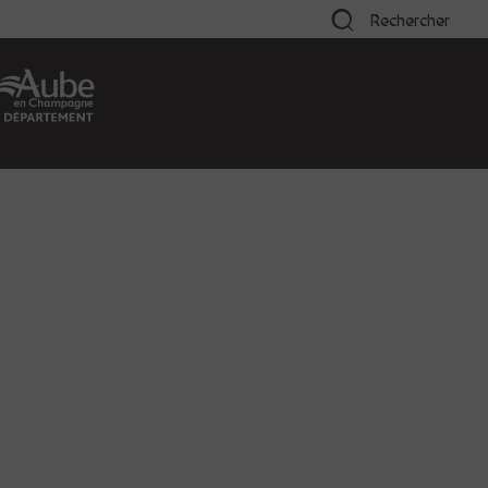
Rechercher