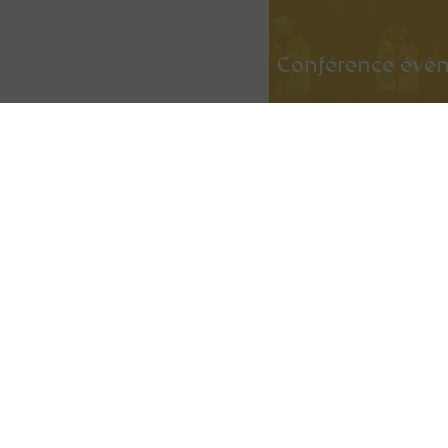
Conférence évè